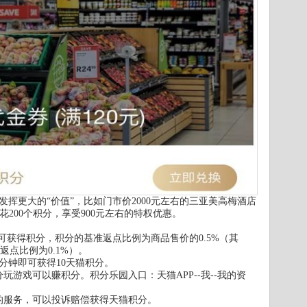
挥更大的“价值”，比如门市价2000元左右的三亚美高梅酒店
花200个积分，享受900元左右的特权优惠。
可获得积分，积分的基准返点比例为商品售价的0.5%（其
返点比例为0.1%）。
分钟即可获得10天猫积分。
玩游戏可以赚积分。积分乐园入口：天猫APP--我--我的资
的服务，可以投诉赔偿获得天猫积分。