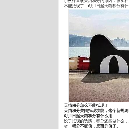
小伙伴喜欢天猫积分的原因，很实在
不能抵现了，6月1日起天猫积分有
天猫积分怎么不能抵现了
天猫积分关闭抵现功能，这个新规则自
6月1日起天猫积分有什么用
没了抵现的诱惑，积分还能做什么，
者，
积分不贬值，反而升值了。