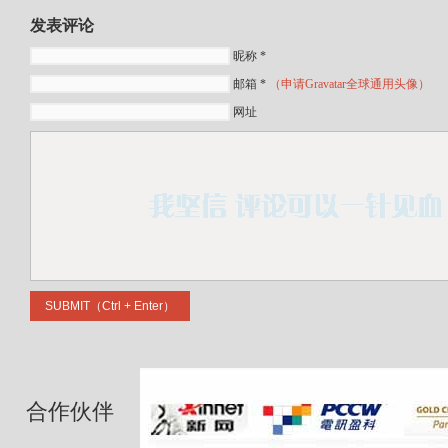
发表评论
昵称 *
邮箱 *
（申请Gravatar全球通用头像）
网址
合作伙伴