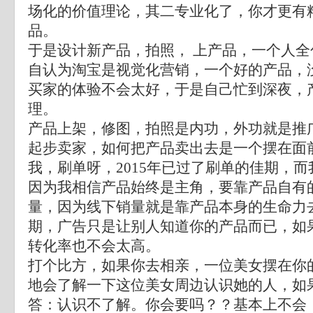
场化的价值理论，其二专业化了，你才更有
品。
于是设计新产品，拍照， 上产品，一个人全
自认为淘宝是视觉化营销，一个好的产品，
买家的体验不会太好，于是自己忙到深夜，
理。
产品上架，修图，拍照是内功，外功就是推
起步卖家，如何把产品卖出去是一个摆在面
我，刷单呀，2015年已过了刷单的佳期，
因为我相信产品始终是主角，要靠产品自有
量，因为线下销量就是靠产品本身的生命力
期，广告只是让别人知道你的产品而已，如
转化率也不会太高。
打个比方，如果你去相亲，一位美女摆在你
地会了解一下这位美女周边认识她的人，如
答：认识不了解。你会要吗？？基本上不会