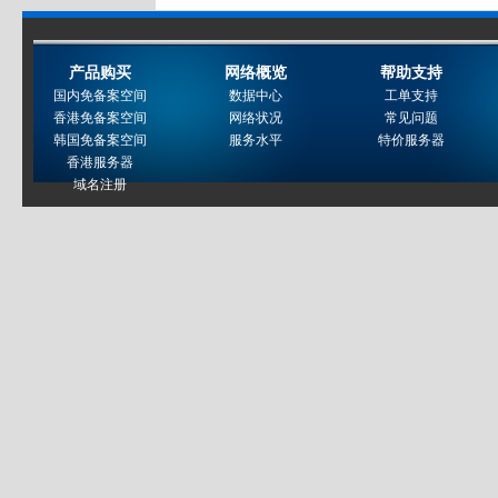
产品购买
网络概览
帮助支持
国内免备案空间
数据中心
工单支持
香港免备案空间
网络状况
常见问题
韩国免备案空间
服务水平
特价服务器
香港服务器
域名注册