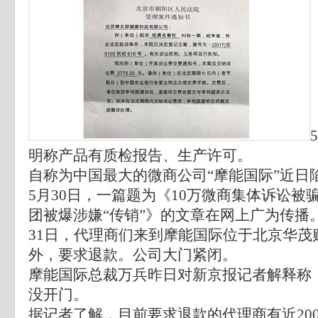
明称产品有质检报告、生产许可。
自称为中国最大的微商公司“摩能国际”近日
5月30日，一篇题为《10万微商集体诉讼被骗
团被爆涉嫌“传销”》的文章在网上广为传播
31日，代理商们来到摩能国际位于北京华茂
外，要求退款。公司大门紧闭。
摩能国际总裁万兵昨日对新京报记者解释称
没开门。
据记者了解，目前要求退款的代理商有近20