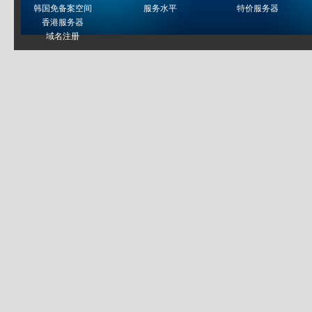
韩国免备案空间
服务水平
特价服务器
香港服务器
域名注册