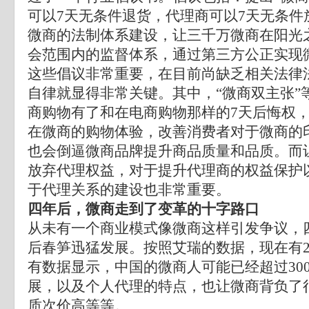
可以7天无条件退货，代理商可以7天无条件
微商的法制体系建设，让三千万微商在阳光
会范围内的监督体系，通过第三方公正实现
这些倡议非常重要，在目前尚缺乏相关法律
自律就显得非常关键。其中，“微商双主张”
商购物有了和在电商购物那样的7天后悔权
在微商的购物体验，改善消费者对于微商的
也会倒逼微商品牌提升商品质量和品质。而
放弃代理权益，对于提升代理商的权益保护
于代理关系的建设也非常重要。
四年后，微商走到了变革的十字路口
从未有一个商业模式像微商这样引发争议，
后春笋迅猛发展。按照艾瑞的数据，现在有2
有数据显示，中国的微商人可能已经超过30
展，以及个人代理的特点，也让微商背负了
质次价高等等。