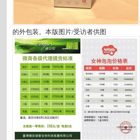
的外包装。本版图片/受访者供图