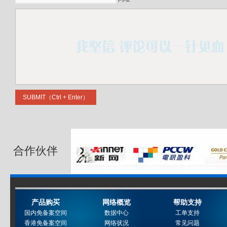
合作伙伴
产品购买
网络概览
帮助支持
国内免备案空间
数据中心
工单支持
香港免备案空间
网络状况
常见问题