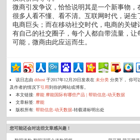
微商引发争议，恰恰说明其是一个新事物，
很多人看不懂、看不清。互联网时代，诞生
电商巨头；而在移动社交时代，电商的关键
有自己的社交圈子，每个人都自带流量，让
可能，微商由此应运而生。
该日志由
dthost
于2017年12月20日发表在
未分类
分类下， 你可
及作者的情况下
引用
到你的网站或博客。
本文链接:
摩能 摩能国际有哪些产品 | 帮助信息-动天数据
文章标签:
摩能
版权所有:
帮助信息-动天数据
-转载请标明出处
您可能还会对这些文章感兴趣！