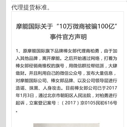
代理提货标准。