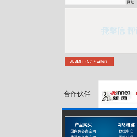
网址
合作伙伴
产品购买
网络概览
国内免备案空间
数据中心