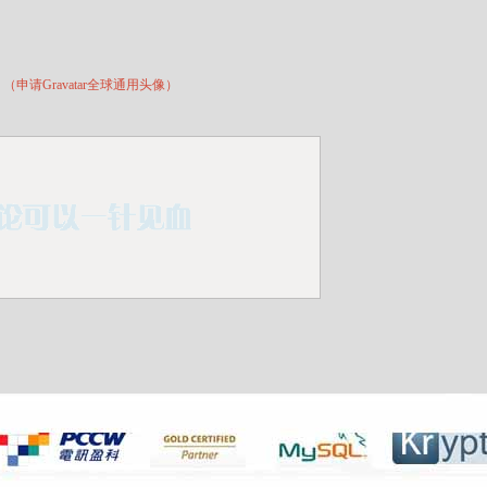
*
（申请Gravatar全球通用头像）