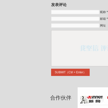
发表评论
昵称 *
邮箱 
网址
合作伙伴