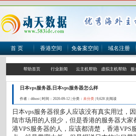
首 页
香港空间
免备案空间
域名注册
帮助首页
行业新闻
云主机帮助
虚拟主机帮助
服
日本vps服务器,日本vps服务器怎么样
作者：dthost
|
时间：2020-09-12
|
分类：
未分类
|
9,628 次阅读
日本vps服务器很多人应该没有真实用过，
陆市场用的人很少，但是香港的服务器大家
港VPS服务器的人，应该都清楚，香港VPS