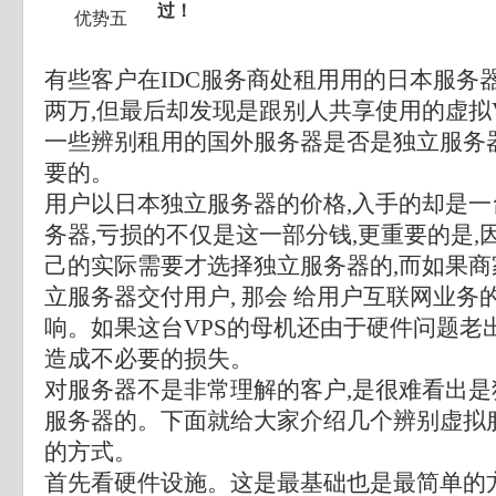
过！
优势五
有些客户在IDC服务商处租用用的日本服务
两万,但最后却发现是跟别人共享使用的虚拟V
一些辨别租用的国外服务器是否是独立服务
要的。
用户以日本独立服务器的价格,入手的却是一
务器,亏损的不仅是这一部分钱,更重要的是,
己的实际需要才选择独立服务器的,而如果商
立服务器交付用户, 那会 给用户互联网业务
响。如果这台VPS的母机还由于硬件问题老
造成不必要的损失。
对服务器不是非常理解的客户,是很难看出
服务器的。下面就给大家介绍几个辨别虚拟
的方式。
首先看硬件设施。这是最基础也是最简单的