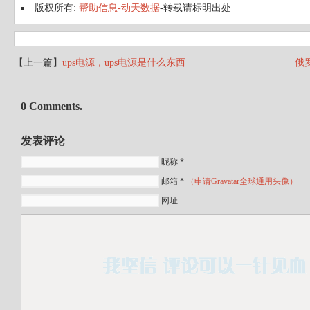
版权所有:
帮助信息-动天数据
-转载请标明出处
【上一篇】
ups电源，ups电源是什么东西
俄罗
0 Comments.
发表评论
昵称 *
邮箱 *
（申请Gravatar全球通用头像）
网址