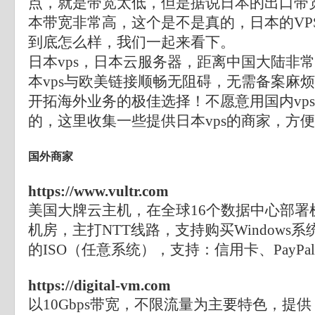
点，就是带宽太低，但是据说日本的出口带
本带宽非常高，这个是不是真的，日本的VP
到底怎么样，我们一起来看下。
日本vps，日本云服务器，距离中国大陆非
本vps与欧美链接顺畅无阻碍，无需备案麻
开拓海外业务的极佳选择！不愿意用国内vps
的，这里收集一些提供日本vps的商家，方
国外商家
https://www.vultr.com
美国大牌云主机，在全球16个数据中心部署
机房，主打NTT线路，支持购买Windows
的ISO（任意系统），支持：信用卡、PayP
https://digital-vm.com
以10Gbps带宽，不限流量为主要特色，提