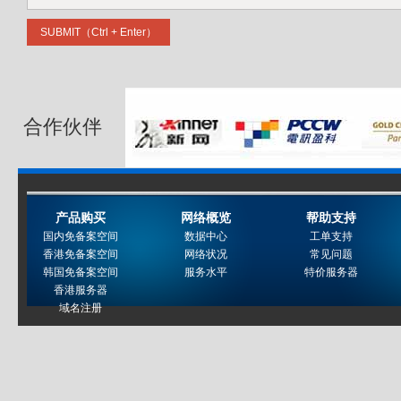
合作伙伴
产品购买
网络概览
帮助支持
国内免备案空间
数据中心
工单支持
香港免备案空间
网络状况
常见问题
韩国免备案空间
服务水平
特价服务器
香港服务器
域名注册