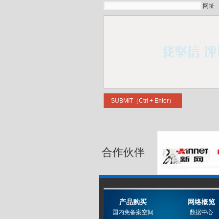
网址
合作伙伴
产品购买
网络概览
国内免备案空间
数据中心