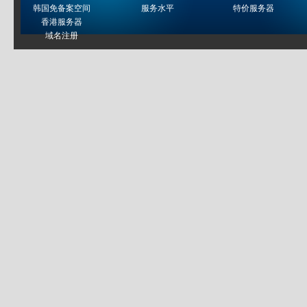
韩国免备案空间
服务水平
特价服务器
香港服务器
域名注册