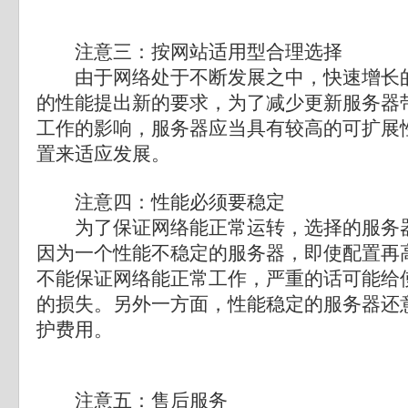
注意三：按网站适用型合理选择
由于网络处于不断发展之中，快速增长的
的性能提出新的要求，为了减少更新服务器
工作的影响，服务器应当具有较高的可扩展
置来适应发展。
注意四：性能必须要稳定
为了保证网络能正常运转，选择的服务器
因为一个性能不稳定的服务器，即使配置再
不能保证网络能正常工作，严重的话可能给
的损失。另外一方面，性能稳定的服务器还
护费用。
注意五：售后服务