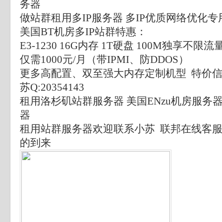
务器
做站群租用多IP服务器 多IP优质网络优化专用
美国BT机房多IP站群特惠：
E3-1230 16G内存 1T硬盘 100M独享不限流量 
仅需1000元/月（带IPMI、防DDOS）
更多高配置、双至强大内存定制机型 特价信
苏Q:20354143
租用洛杉矶站群服务器 美国ENzu机房服务器 
器
租用站群服务器欢迎联系小苏 联邦在线客
的到来