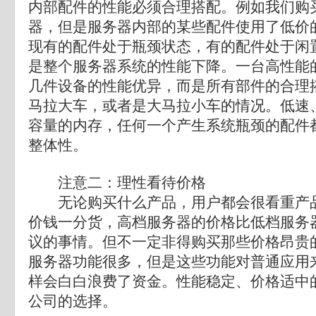
内部配件的性能必须合理搭配。例如我们购
器，但是服务器内部的某些配件使用了低价
现有的配件处于瓶颈状态，有的配件处于闲
是整个服务器系统的性能下降。一台高性能
几件设备的性能优异，而是所有部件的合理
马拉大车，或者是大马拉小车的情况。低速
容量的内存，任何一个产生系统瓶颈的配件
整体性。
注意二：理性看待价格
无论购买什么产品，用户都会很看重产品
价钱一分货，高档服务器的价格比低档服务
议的事情。但不一定非得购买那些价格昂贵
服务器功能很多，但是这些功能对普通应用
样会白白浪费了资金。性能稳定、价格适中
公司的选择。