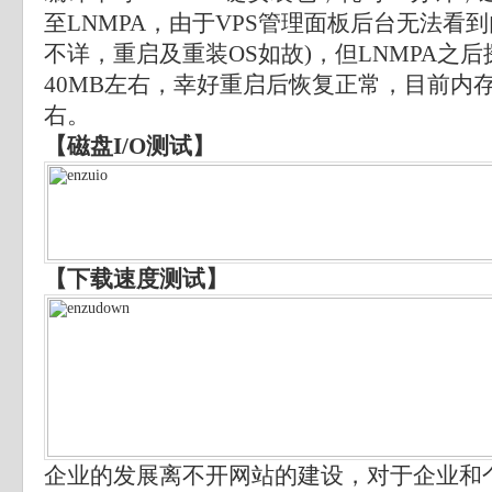
至LNMPA，由于VPS管理面板后台无法看
不详，重启及重装OS如故)，但LNMPA之
40MB左右，幸好重启后恢复正常，目前内存
右。
【磁盘I/O测试】
【下载速度测试】
企业的发展离不开网站的建设，对于企业和个