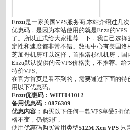
Enzu
是一家美国VPS服务商,本站介绍过几
优惠码，是因为本站使用的就是Enzu的VP
了。所以正式给大家推荐一下，我自己选择
定性和速度都非常不错。数据中心有美国洛
芝加哥机房可以选择，首推洛杉矶机房，国
Enzu默认提供的云VPS价格贵，不推荐。
特价VPS。
在官方首页是看不到的，需要通过下面的特
用以下优惠码。
Enzu优惠码：WHT041012
备用优惠码：0876309
优惠内容：
购买以下任何一款VPS享受5折
格不变，仍然5折。
使用优惠码购买常用类型
512M Xen VPS
只需