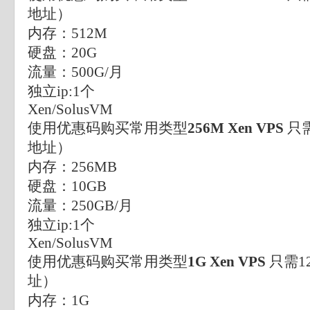
地址）
内存：512M
硬盘：20G
流量：500G/月
独立ip:1个
Xen/SolusVM
使用优惠码购买常用类型
256M Xen VPS
只需
地址）
内存：256MB
硬盘：10GB
流量：250GB/月
独立ip:1个
Xen/SolusVM
使用优惠码购买常用类型
1G Xen VPS
只需1
址）
内存：1G