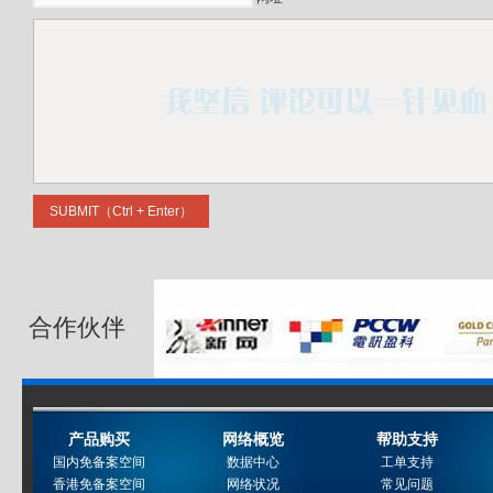
合作伙伴
产品购买
网络概览
帮助支持
国内免备案空间
数据中心
工单支持
香港免备案空间
网络状况
常见问题