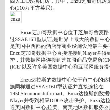
四大IDC数据机房，其中，Enzu芝加哥机
心(110万平方英尺)。
Enzu
芝加哥数据中心位于芝加哥舍麦路
过SSAE16II型认证,是世界上最大的数据中心
是美国中西部的酒店等商业设施设施最主要
Enzu芝加哥数据中心直接连接到Nlayer并
护，其数据网络连接到芝加哥商品交易所(C
(ICE)以及许多美国数据中心和互联网服务
Enzu达拉斯的数据中心位于市中心的达
施同样通过SSAE16II型认证并直接连接在
1950StemmonsInformart。Enzu达拉
Nlayer并得到相应DDOS攻击保护。Enz
通美国数据中心,拉美、南美地区数据服务器