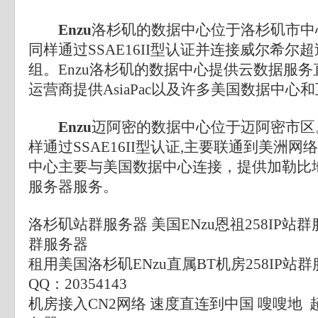
Enzu
洛杉矶的数据中心位于洛杉矶市中
同样通过SSAE16II型认证并连接威尔希尔超
组。Enzu洛杉矶的数据中心提供云数据服务直接
运营商提供AsiaPac以及许多美国数据中心
Enzu
迈阿密的数据中心位于迈阿密市区
样通过SSAE16II型认证,主要联通到美洲网
中心主要与美国数据中心连接，提供加勒比
服务器服务。
洛杉矶站群服务器 美国ENzu恩祖258IP站群
群服务器
租用美国洛杉矶ENzu直属BT机房258IP站
QQ：20354143
机房接入CN2网络 速度直连到中国 嗖嗖地