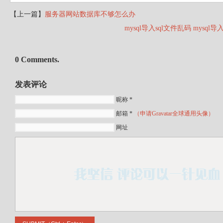
【上一篇】
服务器网站数据库不够怎么办
mysql导入sql文件乱码 mys
0 Comments.
发表评论
昵称 *
邮箱 *
（申请Gravatar全球通用头像）
网址