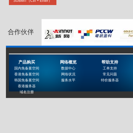
合作伙伴
产品购买
网络概览
帮助支持
国内免备案空间
数据中心
工单支持
香港免备案空间
网络状况
常见问题
韩国免备案空间
服务水平
特价服务器
香港服务器
域名注册