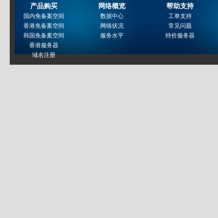
产品购买
网络概览
帮助支持
国内免备案空间
数据中心
工单支持
香港免备案空间
网络状况
常见问题
韩国免备案空间
服务水平
特价服务器
香港服务器
域名注册