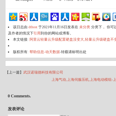
该日志由
dthost
于2021年11月16日发表在
未分类
分类下， 你可
及作者的情况下
引用
到你的网站或博客。
本文链接:
阿里云轻量云升级配置硬盘没变大,轻量云升级硬盘不变解
版权所有:
帮助信息-动天数据
-转载请标明出处
【上一篇】
武汉诺瑞德科技有限公司
上海气动,上海伺服压机,上海电动模组-
0 Comments.
发表评论