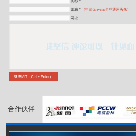
昵称 *
邮箱 *
（申请Gravatar全球通用头像）
网址
合作伙伴