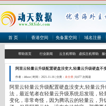
首 页
香港空间
免备案空间
域名注册
帮助首页
行业新闻
云主机帮助
虚拟主机帮助
服
阿里云轻量云升级配置硬盘没变大,轻量云升级硬盘不
作者：dthost
|
时间：2021-11-16
|
分类：
未分类
|
8,677 次阅读
阿里云轻量云升级配置硬盘没变大,轻量云
法，最近笔者在轻量云升级系统后发现，轻
变化，非常奇怪，因为腾讯云的轻量云，升